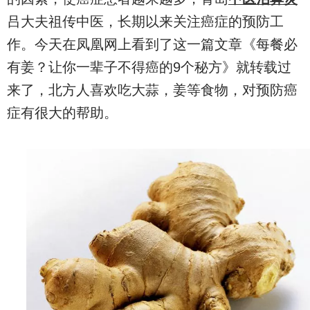
吕大夫祖传中医，长期以来关注癌症的预防工
作。今天在凤凰网上看到了这一篇文章《每餐必
有姜？让你一辈子不得癌的9个秘方》就转载过
来了，北方人喜欢吃大蒜，姜等食物，对预防癌
症有很大的帮助。