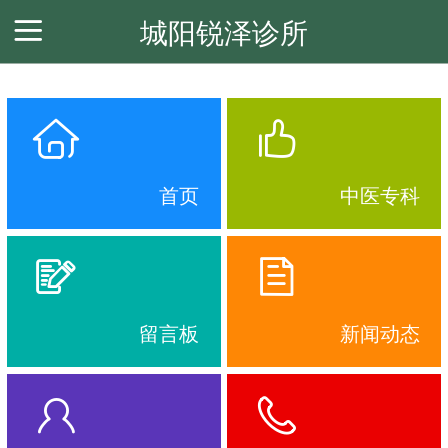
城阳锐泽诊所
首页
中医专科
新闻动态
关于我们
会员卡列表
首页
中医专科
留言板
新闻动态